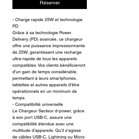
Réserver
- Charge rapide 25W et technologie
PD
Grâce à sa technologie Power
Delivery (PD) avancée, ce chargeur
offre une puissance impressionnante
de 25W, garantissant une recharge
ultra-rapide de tous les appareils
compatibles. Vos clients bénéficieront
d'un gain de temps considérable,
permettant à leurs smartphones,
tablettes et autres appareils d'être
opérationnels en un minimum de
temps.
- Compatibilité universelle
Le Chargeur Secteur d-power, grâce
à son port USB-C, assure une
compatibilité étendue avec une
multitude d'appareils. Qu'il s'agisse
de câbles USB-C, Lightning ou Micro